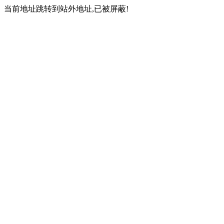
当前地址跳转到站外地址,已被屏蔽!